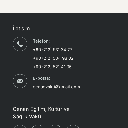
İletişim
Telefon:
+90 (212) 631 34 22
+90 (212) 534 98 02
+90 (212) 521 41 95
E-posta:
cenanvakfi@gmail.com
Cenan Eğitim, Kültür ve
Sağlık Vakfı