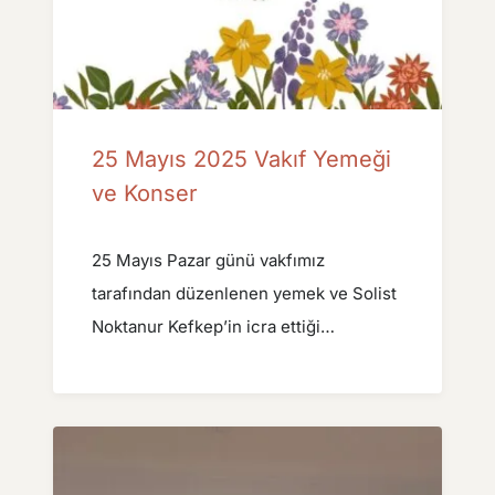
25 Mayıs 2025 Vakıf Yemeği
ve Konser
25 Mayıs Pazar günü vakfımız
tarafından düzenlenen yemek ve Solist
Noktanur Kefkep’in icra ettiği…