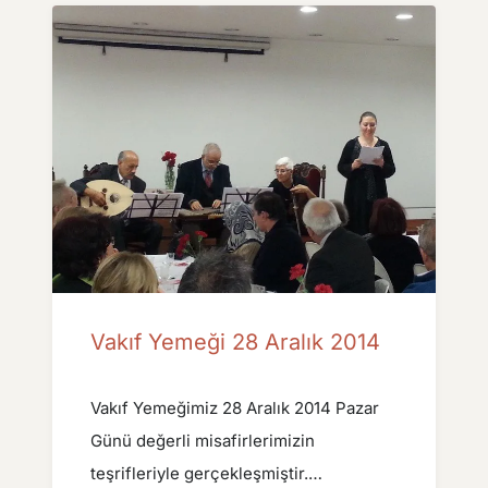
Vakıf Yemeği 28 Aralık 2014
Vakıf Yemeğimiz 28 Aralık 2014 Pazar
Günü değerli misafirlerimizin
teşrifleriyle gerçekleşmiştir.…