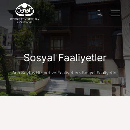
Sosyal Faaliyetler
Ana Sayfa
Hizmet ve Faaliyetler
Sosyal Faaliyetler
>
>