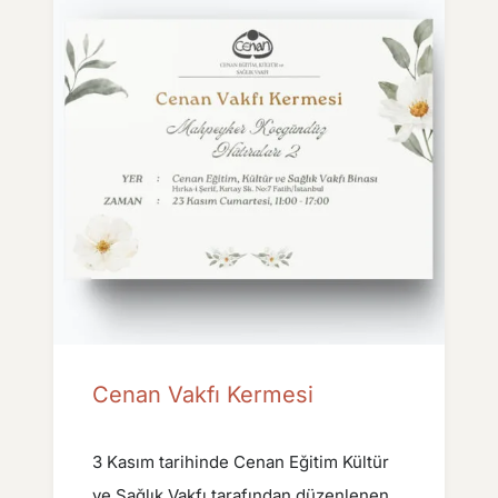
Cenan Vakfı Kermesi
3 Kasım tarihinde Cenan Eğitim Kültür
ve Sağlık Vakfı tarafından düzenlenen