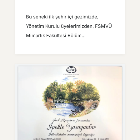
Bu seneki ilk şehir içi gezimizde,
Yönetim Kurulu üyelerimizden, FSMVÜ
Mimarlık Fakültesi Bölüm…