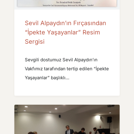
Sevil Alpaydın’ın Fırçasından
“İpekte Yaşayanlar” Resim
Sergisi
Sevgili dostumuz Sevil Alpaydın’ın
Vakfımız tarafından tertip edilen “İpekte
Yaşayanlar” başlıklı…