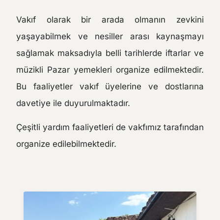
Vakıf olarak bir arada olmanın zevkini
yaşayabilmek ve nesiller arası kaynaşmayı
sağlamak maksadıyla belli tarihlerde iftarlar ve
müzikli Pazar yemekleri organize edilmektedir.
Bu faaliyetler vakıf üyelerine ve dostlarına
davetiye ile duyurulmaktadır.
Çeşitli yardım faaliyetleri de vakfımız tarafından
organize edilebilmektedir.