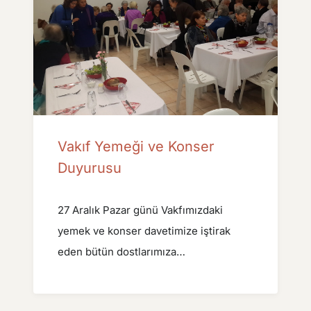
Vakıf Yemeği ve Konser
Duyurusu
27 Aralık Pazar günü Vakfımızdaki
yemek ve konser davetimize iştirak
eden bütün dostlarımıza…