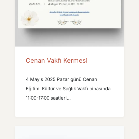
Cenan Vakfı Kermesi
4 Mayıs 2025 Pazar günü Cenan
Eğitim, Kültür ve Sağlık Vakfı binasında
11:00-17:00 saatleri…