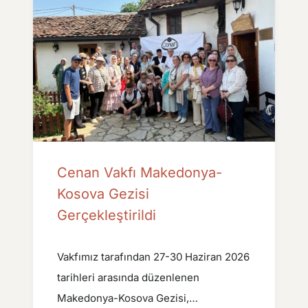
Cenan Vakfı Makedonya-
Kosova Gezisi
Gerçekleştirildi
Vakfımız tarafından 27-30 Haziran 2026
tarihleri arasında düzenlenen
Makedonya-Kosova Gezisi,…