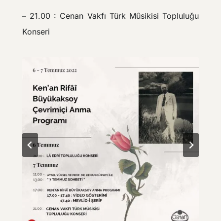
– 21.00 : Cenan Vakfı Türk Mûsikisi Topluluğu
Konseri