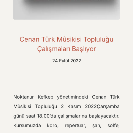
Cenan Türk Mûsikisi Topluluğu
Çalışmaları Başlıyor
24 Eylül 2022
Noktanur Kefkep yönetimindeki Cenan Türk
Mûsikisi Topluluğu 2 Kasım 2022Çarşamba
günü saat 18.00’da çalışmalarına başlayacaktır.
Kursumuzda koro, repertuar, şan, solfej