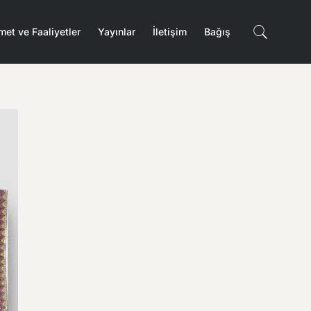
met ve Faaliyetler
Yayınlar
İletişim
Bağış