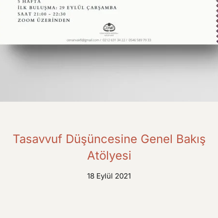
Tasavvuf Düşüncesine Genel Bakış
Atölyesi
18 Eylül 2021