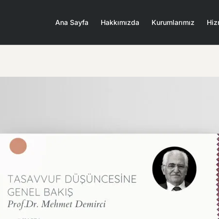
Ana Sayfa
Hakkımızda
Kurumlarımız
Hiz