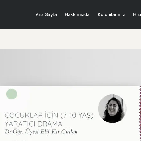
Ana Sayfa
Hakkımızda
Kurumlarımız
Hiz