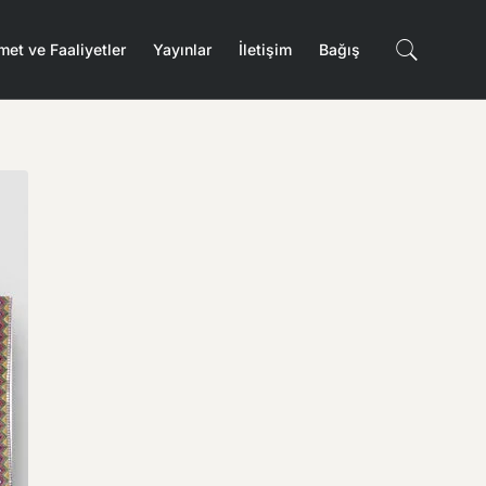
met ve Faaliyetler
Yayınlar
İletişim
Bağış