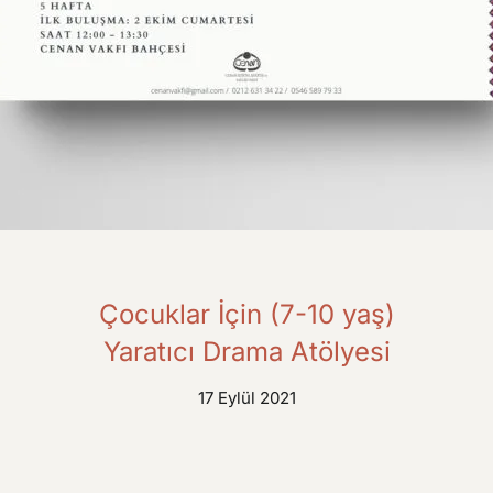
Çocuklar İçin (7-10 yaş)
Yaratıcı Drama Atölyesi
17 Eylül 2021