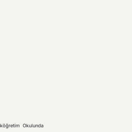
İlköğretim Okulunda