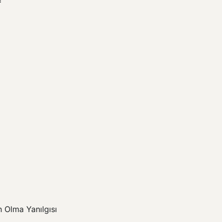
Olma Yanılgısı