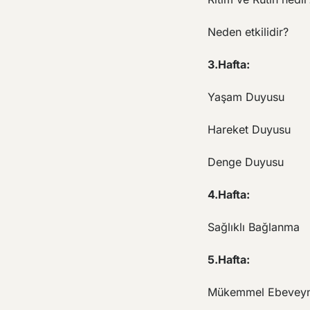
Neden etkilidir?
3.Hafta:
Yaşam Duyusu
Hareket Duyusu
Denge Duyusu
4.Hafta:
Sağlıklı Bağlanma
5.Hafta:
Mükemmel Ebeveyn 