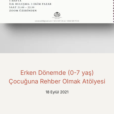
Erken Dönemde (0-7 yaş)
Çocuğuna Rehber Olmak Atölyesi
18 Eylül 2021