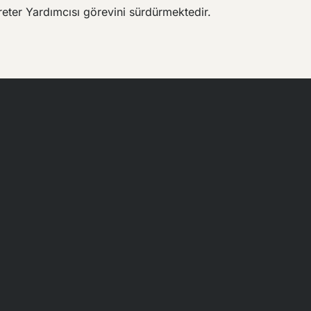
reter Yardımcısı görevini sürdürmektedir.