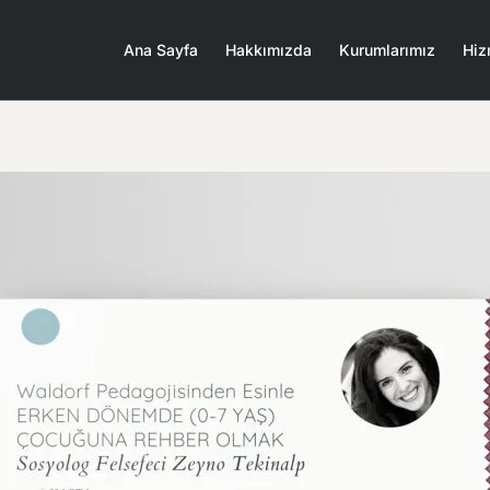
Ana Sayfa
Hakkımızda
Kurumlarımız
Hiz