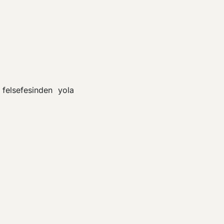
felsefesinden yola