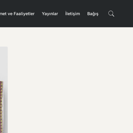
met ve Faaliyetler
Yayınlar
İletişim
Bağış