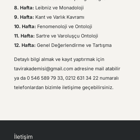
8. Hafta:
Leibniz ve Monadoloji
9. Hafta:
Kant ve Varlık Kavramı
10. Hafta:
Fenomenoloji ve Ontoloji
11. Hafta:
Sartre ve Varoluşçu Ontoloji
12. Hafta:
Genel Değerlendirme ve Tartışma
Detaylı bilgi almak ve kayıt yaptırmak için
tavirakademisi@gmail.com adresine mail atabilir
ya da 0 546 589 79 33, 0212 631 34 22 numaralı
telefonlardan bizimle iletişime geçebilirsiniz.
İletişim