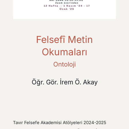
Felsefî Metin
Okumaları
Ontoloji
Öğr. Gör. İrem Ö. Akay
Tavır Felsefe Akademisi Atölyeleri 2024-2025