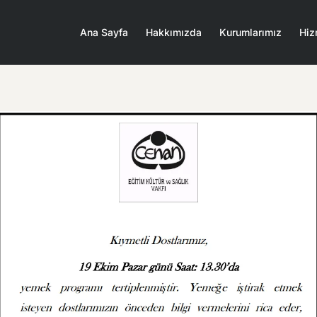
Ana Sayfa
Hakkımızda
Kurumlarımız
Hiz