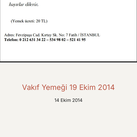
Vakıf Yemeği 19 Ekim 2014
14 Ekim 2014