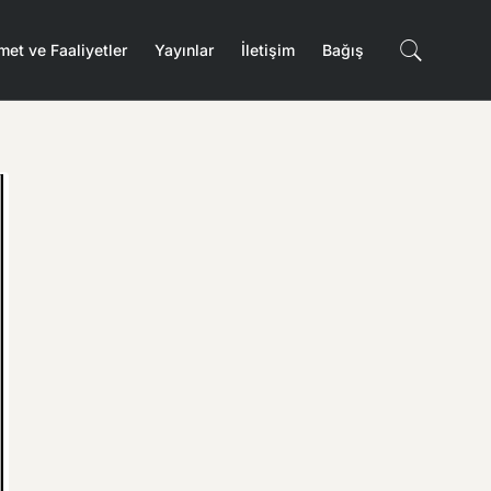
met ve Faaliyetler
Yayınlar
İletişim
Bağış