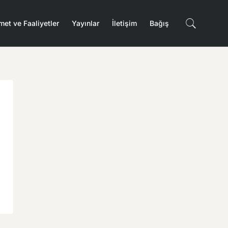
met ve Faaliyetler
Yayınlar
İletişim
Bağış