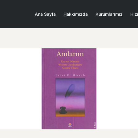
Ana Sayfa
Hakkımızda
Kurumlarımız
Hiz