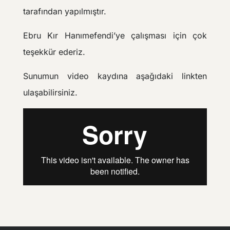
tarafından
yapılmıştır.
Ebru Kır Hanımefendi’ye çalışması için çok
teşekkür ederiz.
Sunumun video kaydına aşağıdaki linkten
ulaşabilirsiniz.