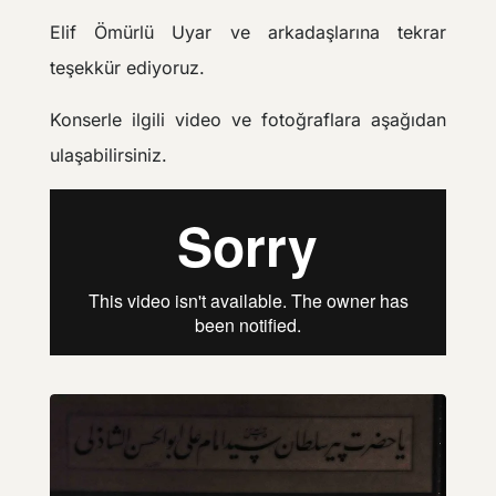
Elif Ömürlü Uyar ve arkadaşlarına tekrar
teşekkür ediyoruz.
Konserle ilgili video ve fotoğraflara aşağıdan
ulaşabilirsiniz.