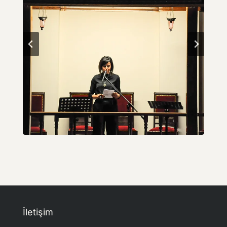
İletişim