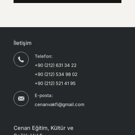
İletişim
Telefon:
+90 (212) 631 34 22
+90 (212) 534 98 02
+90 (212) 521 41 95
E-posta:
cenanvakfi@gmail.com
Cenan Eğitim, Kültür ve