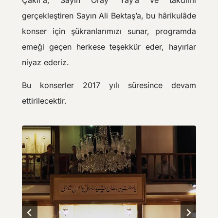
gerçekleştiren Sayın Ali Bektaş’a, bu hârikulâde
konser için şükranlarımızı sunar, programda
emeği geçen herkese teşekkür eder, hayırlar
niyaz ederiz.
Bu konserler 2017 yılı süresince devam
ettirilecektir.