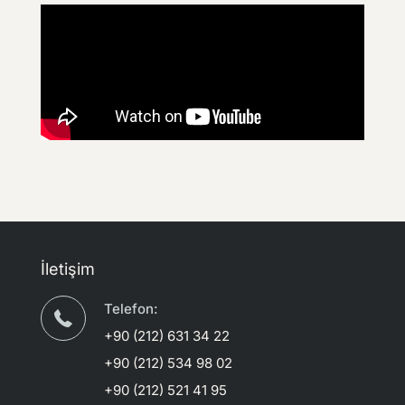
İletişim
Telefon:
+90 (212) 631 34 22
+90 (212) 534 98 02
+90 (212) 521 41 95