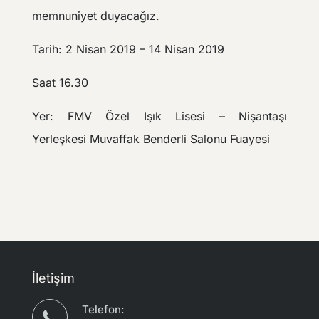
memnuniyet duyacağız.
Tarih: 2 Nisan 2019 – 14 Nisan 2019
Saat 16.30
Yer: FMV Özel Işık Lisesi – Nişantaşı
Yerleşkesi Muvaffak Benderli Salonu Fuayesi
İletişim
Telefon: