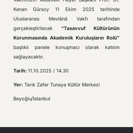
Kenan Gürsoy 11 Ekim 2025 tarihinde
Uluslararası Mevlânâ Vakfı tarafından
gerçekleştirilecek
“Tasavvuf Kültürünün
Korunmasında Akademik Kuruluşların Rolü”
başlıklı panele konuşmacı olarak katılım
sağlayacaktır.
Tarih:
11.10.2025 / 14.30
Yer:
Tarık Zafer Tunaya Kültür Merkezi
Beyoğlu/İstanbul