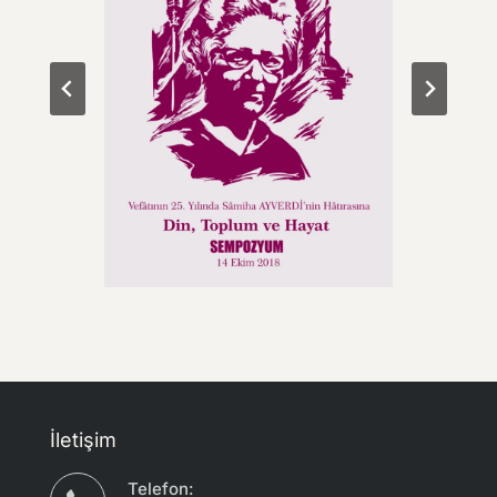
İletişim
Telefon: