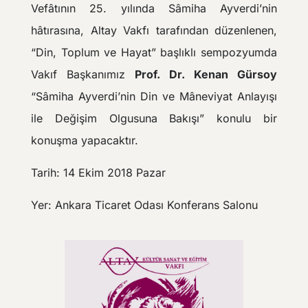
Vefâtının 25. yılında Sâmiha Ayverdi’nin
hâtırasına, Altay Vakfı tarafından düzenlenen,
“Din, Toplum ve Hayat” başlıklı sempozyumda
Vakıf Başkanımız
Prof. Dr. Kenan Gürsoy
“Sâmiha Ayverdi’nin Din ve Mâneviyat Anlayışı
ile Değişim Olgusuna Bakışı” konulu bir
konuşma yapacaktır.
Tarih: 14 Ekim 2018 Pazar
Yer: Ankara Ticaret Odası Konferans Salonu