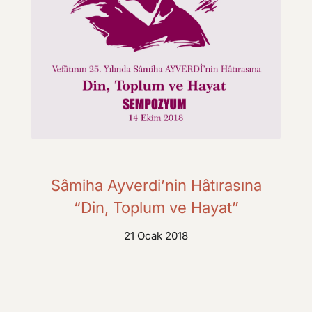
Sâmiha Ayverdi’nin Hâtırasına
“Din, Toplum ve Hayat”
21 Ocak 2018