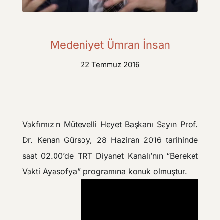
Medeniyet Ümran İnsan
22 Temmuz 2016
Vakfımızın Mütevelli Heyet Başkanı Sayın Prof.
Dr. Kenan Gürsoy, 28 Haziran 2016 tarihinde
saat 02.00’de TRT Diyanet Kanalı’nın “Bereket
Vakti Ayasofya” programına konuk olmuştur.