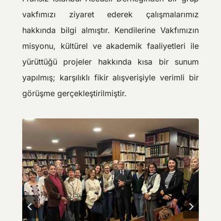
vakfımızı ziyaret ederek çalışmalarımız
hakkında bilgi almıştır. Kendilerine Vakfımızın
misyonu, kültürel ve akademik faaliyetleri ile
yürüttüğü projeler hakkında kısa bir sunum
yapılmış; karşılıklı fikir alışverişiyle verimli bir
görüşme gerçekleştirilmiştir.