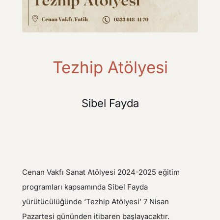
Tezhip Atölyesi
Sibel Fayda
Cenan Vakfı Sanat Atölyesi 2024-2025 eğitim
programları kapsamında Sibel Fayda
yürütücülüğünde ‘Tezhip Atölyesi’ 7 Nisan
Pazartesi gününden itibaren başlayacaktır.