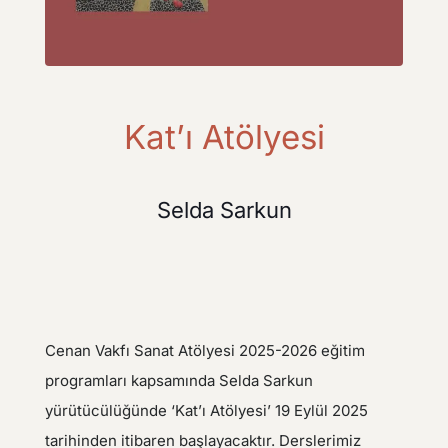
Kat’ı Atölyesi
Selda Sarkun
Cenan Vakfı Sanat Atölyesi 2025-2026 eğitim
programları kapsamında Selda Sarkun
yürütücülüğünde ‘Kat’ı Atölyesi’ 19 Eylül 2025
tarihinden itibaren başlayacaktır. Derslerimiz