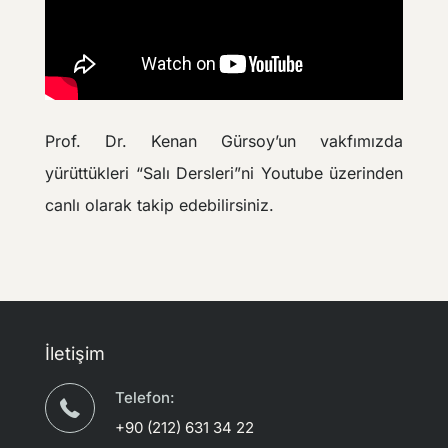
Prof. Dr. Kenan Gürsoy’un vakfımızda
yürüttükleri “Salı Dersleri”ni Youtube üzerinden
canlı olarak takip edebilirsiniz.
İletişim
Telefon:
+90 (212) 631 34 22