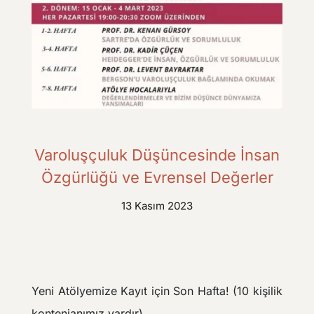
Varoluşçuluk Düşüncesinde İnsan
Özgürlüğü ve Evrensel Değerler
13 Kasım 2023
Yeni Atölyemize Kayıt için Son Hafta! (10 kişilik
kontenjanımız vardır)