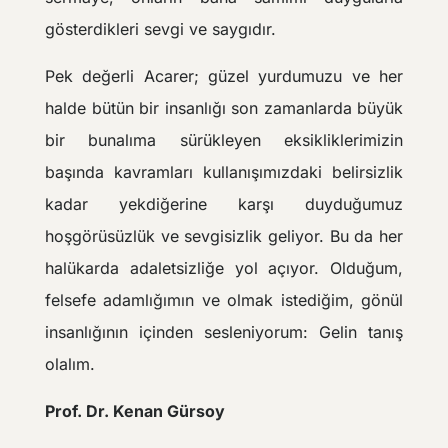
gösterdikleri sevgi ve saygıdır.
Pek değerli Acarer; güzel yurdumuzu ve her
halde bütün bir insanlığı son zamanlarda büyük
bir bunalıma sürükleyen eksikliklerimizin
başında kavramları kullanışımızdaki belirsizlik
kadar yekdiğerine karşı duyduğumuz
hoşgörüsüzlük ve sevgisizlik geliyor. Bu da her
halükarda adaletsizliğe yol açıyor. Olduğum,
felsefe adamlığımın ve olmak istediğim, gönül
insanlığının içinden sesleniyorum: Gelin tanış
olalım.
Prof. Dr. Kenan Gürsoy