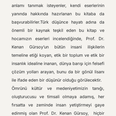
anlamı tanımak isteyenler, kendi eserlerinin
yanında hakkında hazırlanan bu kitaba da
başvurabilirler.Türk düşünce hayatı adına da
önemli bir kaynak teşkil eden bu kitap ve
hocamızın eserleri incelendiğinde, Prof. Dr.
Kenan Gürsoy’un bütün insani ilişkilerin
temeline etiği koyan, etik bir toplum ve etik bir
insanlık idealine inanan, dünya barışı için felsefi
çözüm yolları arayan, bunu da bir gönül lisanı
ile ifade eden bir düşünür olduğu görülecektir.
Ömrünü kültür ve medeniyetimizin tanığı,
oluşturucusu ve timsali olmaya adamış, her
fırsatta ve zeminde insan yetiştirmeyi gaye
edinmiş olan Prof. Dr. Kenan Gürsoy, hiçbir