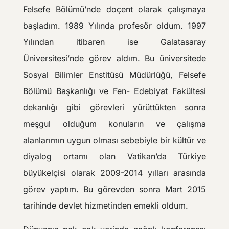
Felsefe Bölümü’nde doçent olarak çalışmaya
başladım. 1989 Yılında profesör oldum. 1997
Yılından itibaren ise Galatasaray
Üniversitesi’nde görev aldım. Bu üniversitede
Sosyal Bilimler Enstitüsü Müdürlüğü, Felsefe
Bölümü Başkanlığı ve Fen- Edebiyat Fakültesi
dekanlığı gibi görevleri yürüttükten sonra
meşgul olduğum konuların ve çalışma
alanlarımın uygun olması sebebiyle bir kültür ve
diyalog ortamı olan Vatikan’da Türkiye
büyükelçisi olarak 2009-2014 yılları arasında
görev yaptım. Bu görevden sonra Mart 2015
tarihinde devlet hizmetinden emekli oldum.