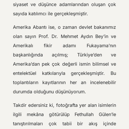
siyaset ve düşünce adamlarından oluşan çok
sayıda katılımcı ile gerçekleşmiştir.
Amerika Abantı ise, o zaman devlet bakanımız
olan sayın Prof. Dr. Mehmet Aydın Bey’in ve
Amerikalı fikir adamı Fukayama’nın
başkanlığında açılmış; Türkiye’den ve
Amerika’dan pek çok değerli ismin bilimsel ve
entelektüel katkılarıyla gerçekleşmiştir. Bu
toplantıların kayıtlarının her an incelenebilir
durumda olduğunu düşünüyorum.
Takdir edersiniz ki, fotoğrafta yer alan isimlerin
ilgili mekâna götürülüp Fethullah Gülen’le
tanıştırılmaları çok tabii bir akış içinde