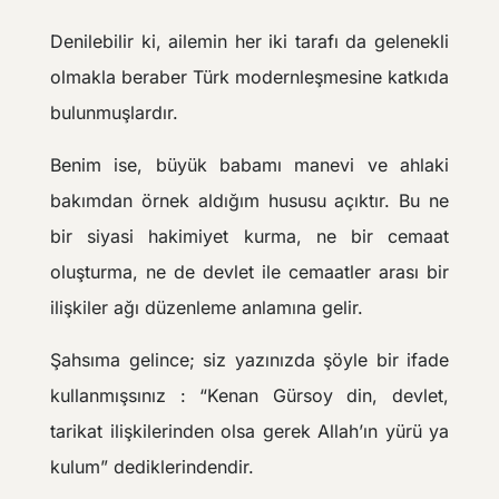
Denilebilir ki, ailemin her iki tarafı da gelenekli
olmakla beraber Türk modernleşmesine katkıda
bulunmuşlardır.
Benim ise, büyük babamı manevi ve ahlaki
bakımdan örnek aldığım hususu açıktır. Bu ne
bir siyasi hakimiyet kurma, ne bir cemaat
oluşturma, ne de devlet ile cemaatler arası bir
ilişkiler ağı düzenleme anlamına gelir.
Şahsıma gelince; siz yazınızda şöyle bir ifade
kullanmışsınız : “Kenan Gürsoy din, devlet,
tarikat ilişkilerinden olsa gerek Allah’ın yürü ya
kulum” dediklerindendir.