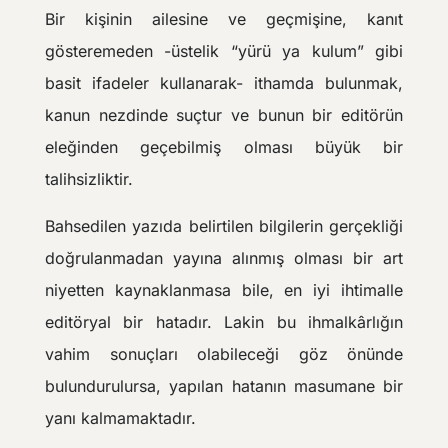
Bir kişinin ailesine ve geçmişine, kanıt
gösteremeden -üstelik “yürü ya kulum” gibi
basit ifadeler kullanarak- ithamda bulunmak,
kanun nezdinde suçtur ve bunun bir editörün
eleğinden geçebilmiş olması büyük bir
talihsizliktir.
Bahsedilen yazıda belirtilen bilgilerin gerçekliği
doğrulanmadan yayına alınmış olması bir art
niyetten kaynaklanmasa bile, en iyi ihtimalle
editöryal bir hatadır. Lakin bu ihmalkârlığın
vahim sonuçları olabileceği göz önünde
bulundurulursa, yapılan hatanın masumane bir
yanı kalmamaktadır.