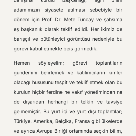
adamımızın siyasete atılması sebebiyle bir
dönem için Prof. Dr. Mete Tuncay ve şahsıma
eş başkanlık olarak teklif edildi. Her ikimiz de
barışçıl ve bütünleyici görüntüsü nedeniyle bu
görevi kabul etmekte beis görmedik.
Hemen söyleyelim; görevi toplantıların
gündemini belirlemek ve katılımcıların kimler
olacağı hususunu tespit ve teklif etmek olan bu
kurulun hiçbir ferdine ne vakıf yönetiminden ne
de dışarıdan herhangi bir telkin ve tavsiye
gelmemiştir. Bu yurt içi ve yurt dışı toplantılar;
Türkiye, Amerika, Belçika, Fransa gibi ülkelerde
ve ayrıca Avrupa Birliği ortamında seçkin bilim,