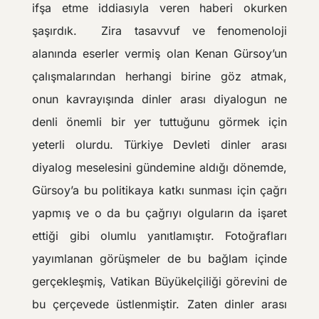
ifşa etme iddiasıyla veren haberi okurken
şaşırdık. Zira tasavvuf ve fenomenoloji
alanında eserler vermiş olan Kenan Gürsoy’un
çalışmalarından herhangi birine göz atmak,
onun kavrayışında dinler arası diyalogun ne
denli önemli bir yer tuttuğunu görmek için
yeterli olurdu. Türkiye Devleti dinler arası
diyalog meselesini gündemine aldığı dönemde,
Gürsoy’a bu politikaya katkı sunması için çağrı
yapmış ve o da bu çağrıyı olguların da işaret
ettiği gibi olumlu yanıtlamıştır. Fotoğrafları
yayımlanan görüşmeler de bu bağlam içinde
gerçekleşmiş, Vatikan Büyükelçiliği görevini de
bu çerçevede üstlenmiştir. Zaten dinler arası