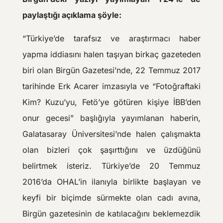
paylaştığı açıklama şöyle:
“Türkiye’de tarafsız ve araştırmacı haber
yapma iddiasını halen taşıyan birkaç gazeteden
biri olan Birgün Gazetesi’nde, 22 Temmuz 2017
tarihinde Erk Acarer imzasıyla ve “Fotoğraftaki
Kim? Kuzu’yu, Fetö’ye götüren kişiye İBB’den
onur gecesi” başlığıyla yayımlanan haberin,
Galatasaray Üniversitesi’nde halen çalışmakta
olan bizleri çok şaşırttığını ve üzdüğünü
belirtmek isteriz. Türkiye’de 20 Temmuz
2016’da OHAL’in ilanıyla birlikte başlayan ve
keyfi bir biçimde sürmekte olan cadı avına,
Birgün gazetesinin de katılacağını beklemezdik