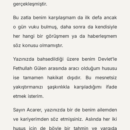
gerçekleşmiştir.
Bu zatla benim karşılaşmam da ilk defa ancak
o gün vuku bulmuş, daha sonra da kendisiyle
her hangi bir görüşmem ya da haberleşmem
söz konusu olmamıştır.
Yazınızda bahsedildiği üzere benim Devlet’le
Fethullah Gülen arasında aracı olduğum hususu
ise tamamen hakikat dışıdır. Bu mesnetsiz
yakıştırmanızı şaşkınlıkla karşıladığımı ifade
etmek isterim.
Sayın Acarer, yazınızda bir de benim ailemden
ve kariyerimden söz etmişsiniz. Aslında her iki
husus için de böyle bir tahmin ve yargıda