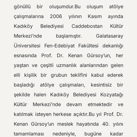
gönüllü bir oluşumdur.Bu oluşum atölye
çalışmalarına 2006 yılının Kasım ayında
Kadıköy Belediyesi Caddebostan Kültür
Merkezi’nde başlamıştır. Galatasaray
Üniversitesi Fen-Edebiyat Fakültesi dekanlığı
esnasında Prof. Dr. Kenan Gürsoy’un, her
yaştan ve çeşitli uzmanlık alanlarından gelen
elli kişilik bir grubun teklifini kabul ederek
başladığı atölye çalışmaları, kesintisiz bir
şekilde halen Kadıköy Belediyesi Kozyatağı
Kültür Merkezi’nde devam etmektedir ve
katılmak isteyen herkese açıktır.Bu yıl Prof. Dr.
Kenan Gürsoy’un meslek hayatında 40. yılını
tamamlaması nedeniyle, bugüne kadar