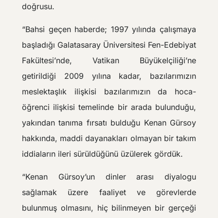
doğrusu.
“Bahsi geçen haberde; 1997 yılında çalışmaya
başladığı Galatasaray Üniversitesi Fen-Edebiyat
Fakültesi’nde, Vatikan Büyükelçiliği’ne
getirildiği 2009 yılına kadar, bazılarımızın
meslektaşlık ilişkisi bazılarımızın da hoca-
öğrenci ilişkisi temelinde bir arada bulunduğu,
yakından tanıma fırsatı bulduğu Kenan Gürsoy
hakkında, maddi dayanakları olmayan bir takım
iddiaların ileri sürüldüğünü üzülerek gördük.
“Kenan Gürsoy’un dinler arası diyalogu
sağlamak üzere faaliyet ve görevlerde
bulunmuş olmasını, hiç bilinmeyen bir gerçeği