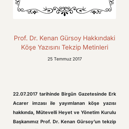
Prof. Dr. Kenan Gürsoy Hakkındaki
Köşe Yazısını Tekzip Metinleri
25 Temmuz 2017
22.07.2017 tarihinde Birgün Gazetesinde Erk
Acarer imzası ile yayımlanan köşe yazısı
hakkında, Mütevelli Heyet ve Yönetim Kurulu
Başkanımız Prof. Dr. Kenan Gürsoy’un tekzip