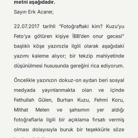
metni aşağıdadır.
Sayın Erk Acarer,
22.07.2017 tarihli “Fotoğraftaki kim? Kuzu’yu
Feto’ya götüren kişiye İBB’den onur gecesi”
başlıklı köşe yazınızla ilgili olarak aşağıdaki
yazımı kaleme alıyor; bir tekzip mahiyetinde
düşünülmesi hususunda gereğini rica ediyorum.
Öncelikle yazınızın dokuz-on aydan beri sosyal
medyada yayınlanmakta olan ve içinde
Fethullah Gülen, Burhan Kuzu, Fehmi Koru,
Mithat Melen ve şahsımın yer aldığı
fotoğraflarla ilgili bir açıklama fırsatı vermiş
olması dolayısıyla buruk bir teşekkürle söze