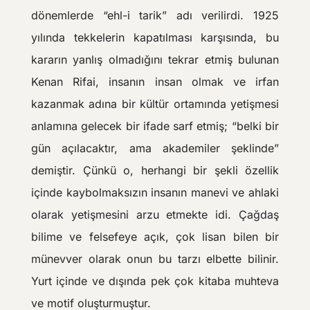
dönemlerde “ehl-i tarik” adı verilirdi. 1925
yılında tekkelerin kapatılması karşısında, bu
kararın yanlış olmadığını tekrar etmiş bulunan
Kenan Rifai, insanın insan olmak ve irfan
kazanmak adına bir kültür ortamında yetişmesi
anlamına gelecek bir ifade sarf etmiş; “belki bir
gün açılacaktır, ama akademiler şeklinde”
demiştir. Çünkü o, herhangi bir şekli özellik
içinde kaybolmaksızın insanın manevi ve ahlaki
olarak yetişmesini arzu etmekte idi. Çağdaş
bilime ve felsefeye açık, çok lisan bilen bir
münevver olarak onun bu tarzı elbette bilinir.
Yurt içinde ve dışında pek çok kitaba muhteva
ve motif oluşturmuştur.