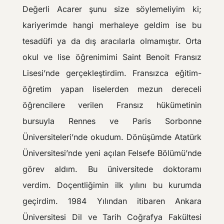
Değerli Acarer şunu size söylemeliyim ki;
kariyerimde hangi merhaleye geldim ise bu
tesadüfi ya da dış aracılarla olmamıştır. Orta
okul ve lise öğrenimimi Saint Benoit Fransız
Lisesi’nde gerçekleştirdim. Fransızca eğitim-
öğretim yapan liselerden mezun dereceli
öğrencilere verilen Fransız hükümetinin
bursuyla Rennes ve Paris Sorbonne
Üniversiteleri’nde okudum. Dönüşümde Atatürk
Üniversitesi’nde yeni açılan Felsefe Bölümü’nde
görev aldım. Bu üniversitede doktoramı
verdim. Doçentliğimin ilk yılını bu kurumda
geçirdim. 1984 Yılından itibaren Ankara
Üniversitesi Dil ve Tarih Coğrafya Fakültesi