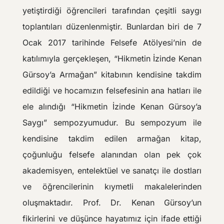
yetiştirdiği öğrencileri tarafından çeşitli saygı
toplantıları düzenlenmiştir. Bunlardan biri de 7
Ocak 2017 tarihinde Felsefe Atölyesi’nin de
katılımıyla gerçekleşen, “Hikmetin İzinde Kenan
Gürsoy’a Armağan” kitabının kendisine takdim
edildiği ve hocamızın felsefesinin ana hatları ile
ele alındığı “Hikmetin İzinde Kenan Gürsoy’a
Saygı” sempozyumudur. Bu sempozyum ile
kendisine takdim edilen armağan kitap,
çoğunluğu felsefe alanından olan pek çok
akademisyen, entelektüel ve sanatçı ile dostları
ve öğrencilerinin kıymetli makalelerinden
oluşmaktadır. Prof. Dr. Kenan Gürsoy’un
fikirlerini ve düşünce hayatımız için ifade ettiği