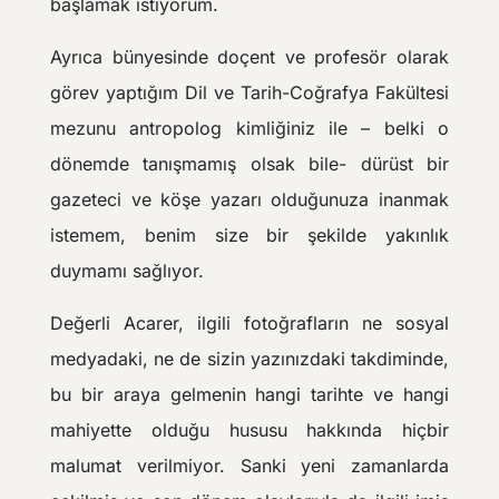
başlamak istiyorum.
Ayrıca bünyesinde doçent ve profesör olarak
görev yaptığım Dil ve Tarih-Coğrafya Fakültesi
mezunu antropolog kimliğiniz ile – belki o
dönemde tanışmamış olsak bile- dürüst bir
gazeteci ve köşe yazarı olduğunuza inanmak
istemem, benim size bir şekilde yakınlık
duymamı sağlıyor.
Değerli Acarer, ilgili fotoğrafların ne sosyal
medyadaki, ne de sizin yazınızdaki takdiminde,
bu bir araya gelmenin hangi tarihte ve hangi
mahiyette olduğu hususu hakkında hiçbir
malumat verilmiyor. Sanki yeni zamanlarda