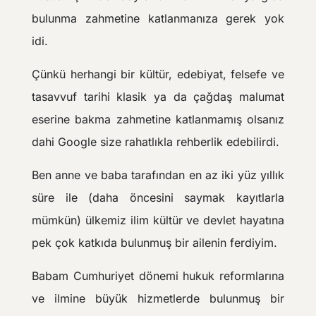
bulunma zahmetine katlanmanıza gerek yok
idi.
Çünkü herhangi bir kültür, edebiyat, felsefe ve
tasavvuf tarihi klasik ya da çağdaş malumat
eserine bakma zahmetine katlanmamış olsanız
dahi Google size rahatlıkla rehberlik edebilirdi.
Ben anne ve baba tarafından en az iki yüz yıllık
süre ile (daha öncesini saymak kayıtlarla
mümkün) ülkemiz ilim kültür ve devlet hayatına
pek çok katkıda bulunmuş bir ailenin ferdiyim.
Babam Cumhuriyet dönemi hukuk reformlarına
ve ilmine büyük hizmetlerde bulunmuş bir