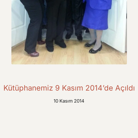
Kütüphanemiz 9 Kasım 2014’de Açıldı
10 Kasım 2014