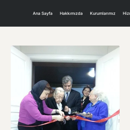
Ana Sayfa
Hakkımızda
Kurumlarımız
Hiz