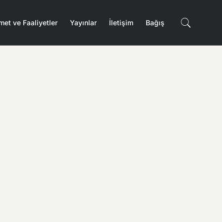
met ve Faaliyetler
Yayınlar
İletişim
Bağış