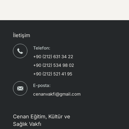
İletişim
Telefon:
+90 (212) 631 34 22
+90 (212) 534 98 02
+90 (212) 521 41 95
E-posta:
cenanvakfi@gmail.com
Cenan Eğitim, Kültür ve
Sağlık Vakfı