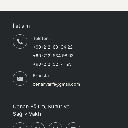
İletişim
Telefon:
+90 (212) 631 34 22
+90 (212) 534 98 02
+90 (212) 521 41 95
E-posta:
cenanvakfi@gmail.com
Cenan Eğitim, Kültür ve
Sağlık Vakfı