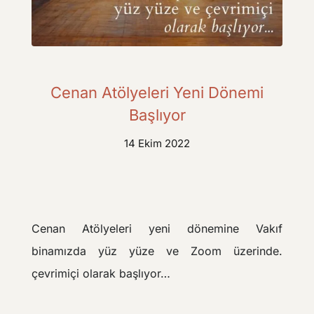
Cenan Atölyeleri Yeni Dönemi
Başlıyor
14 Ekim 2022
Cenan Atölyeleri yeni dönemine Vakıf
binamızda yüz yüze ve Zoom üzerinde.
çevrimiçi olarak başlıyor…